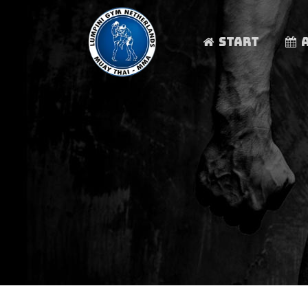
START