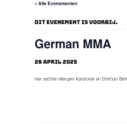
« Alle Evenementen
Dit evenement is voorbij.
German MMA
26 april 2025
hier vechten Meryem Karatorak en Emirhan Ber