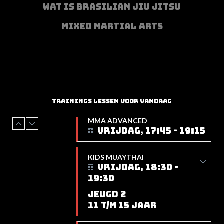
WAT IS BRASILIAN JIU JITSU
MIXED MARTIAL ARTS
TRAININGS LESSEN VOOR VANDAAG
KIDS MUAYTHAI
VRIJDAG, 18:30 -
19:30
JEUGD 2
11 T/M 15 JAAR
ADULT MUAYTHAI
VRIJDAG, 19:15 -
20:45