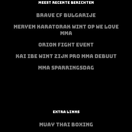
MEEST RECENTE BERICHTEN
BRAVE CF BULGARIJE
MERYEM KARATORAK WINT OP WE LOVE
MMA
ORION FIGHT EVENT
KAI IBE WINT ZIJN PRO MMA DEBUUT
MMA SPARRINGSDAG
EXTRA LINKS
MUAY THAI BOXING