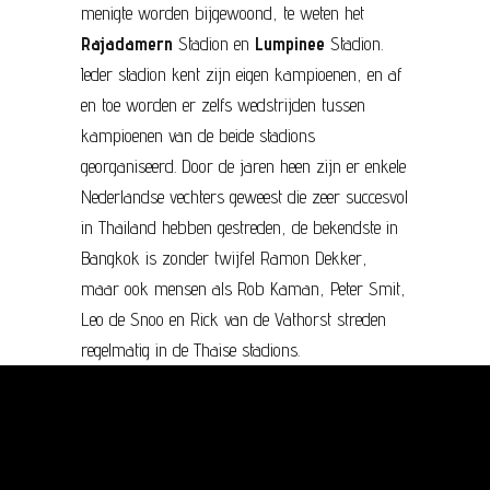
menigte worden bijgewoond, te weten het
Rajadamern
Stadion en
Lumpinee
Stadion.
Ieder stadion kent zijn eigen kampioenen, en af
en toe worden er zelfs wedstrijden tussen
kampioenen van de beide stadions
georganiseerd. Door de jaren heen zijn er enkele
Nederlandse vechters geweest die zeer succesvol
in Thailand hebben gestreden, de bekendste in
Bangkok is zonder twijfel Ramon Dekker,
maar ook mensen als Rob Kaman, Peter Smit,
Leo de Snoo en Rick van de Vathorst streden
regelmatig in de Thaise stadions.