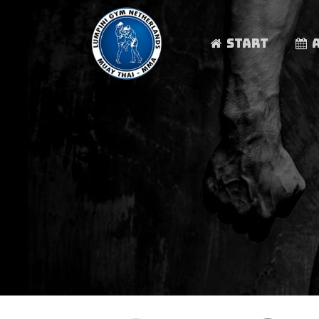
START