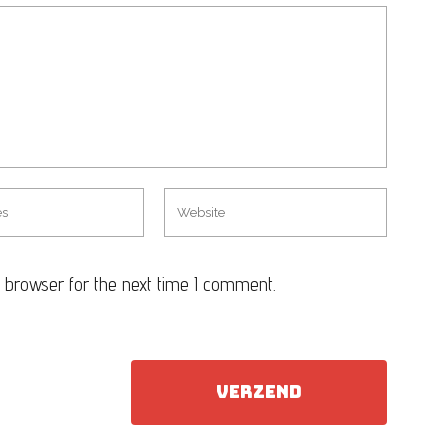
 browser for the next time I comment.