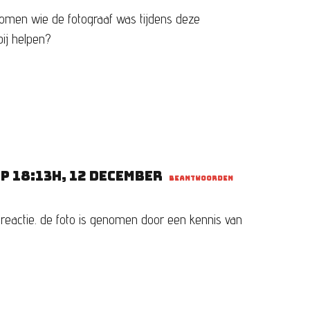
komen wie de fotograaf was tijdens deze
ij helpen?
p 18:13h, 12 december
BEANTWOORDEN
 reactie. de foto is genomen door een kennis van