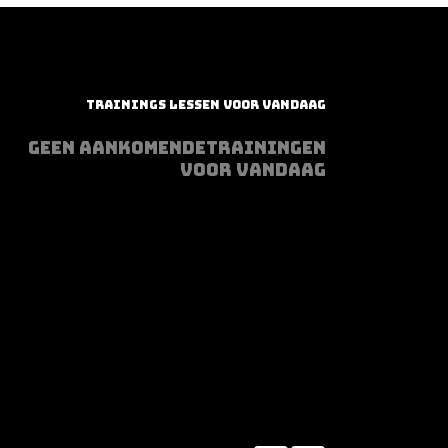
TRAININGS LESSEN VOOR VANDAAG
GEEN AANKOMENDETRAININGEN
VOOR VANDAAG