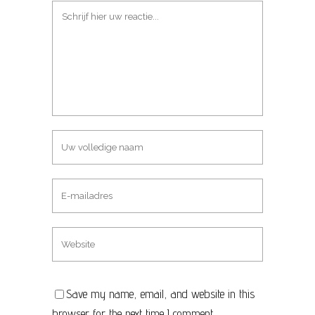
Save my name, email, and website in this
browser for the next time I comment.