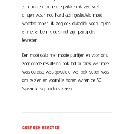
zijn punten binnen te pakken. ik zag veel
dingen waar nog hard aan gesleuteld moet
worden maar, ik zag ook duidelijk vooruitgang.
al met al ben ik ook met zijn partij dik
tevreden.
Een mooi gala met mooie partijen en voor ons
zeer goede resultaten. ook het publiek wat mee
was gereisd was geweldig. wat ook super was
om te zien en vooral te horen waren de 30
Spaanse supporters klasse.
GEEF EEN REACTIE