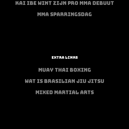
KAI IBE WINT ZIJN PRO MMA DEBUUT
MMA SPARRINGSDAG
EXTRA LINKS
MUAY THAI BOXING
WAT IS BRASILIAN JIU JITSU
MIXED MARTIAL ARTS