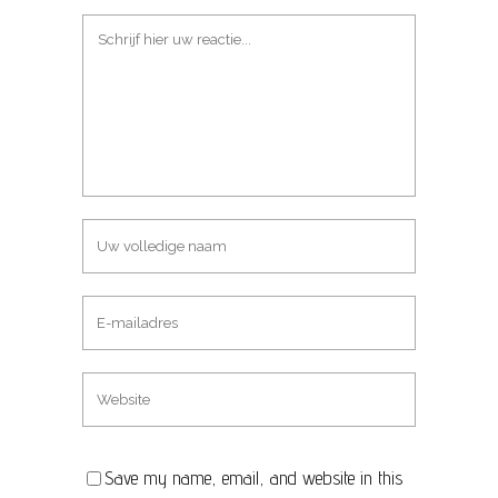
Save my name, email, and website in this