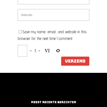
Save my name, email, and website in this
browser for the next time I comment.
−
3
=
MEEST RECENTE BERICHTEN