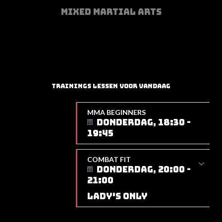
MIXED MARTIAL ARTS
TRAININGS LESSEN VOOR VANDAAG
MMA BEGINNERS
DONDERDAG, 18:30 -
19:45
COMBAT FIT
DONDERDAG, 20:00 -
21:00
LADY'S ONLY