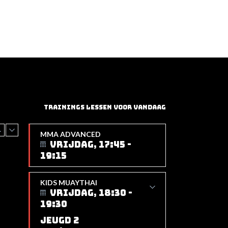
TRAININGS LESSEN VOOR VANDAAG
MMA ADVANCED
VRIJDAG, 17:45 -
19:15
KIDS MUAYTHAI
VRIJDAG, 18:30 -
19:30
JEUGD 2