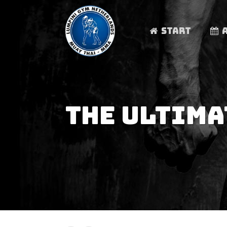
START
THE ULTIMA