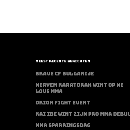
MEEST RECENTE BERICHTEN
BRAVE CF BULGARIJE
MERYEM KARATORAK WINT OP WE
LOVE MMA
ORION FIGHT EVENT
KAI IBE WINT ZIJN PRO MMA DEBU
MMA SPARRINGSDAG