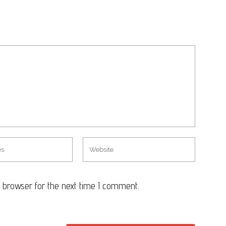
 browser for the next time I comment.