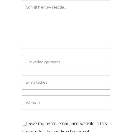
Save my name, email, and website in this
browser for the next time I comment.