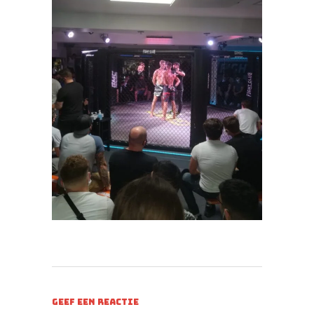
GEEF EEN REACTIE