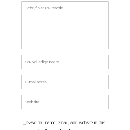
Save my name, email, and website in this