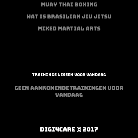
MUAY THAI BOXING
WAT IS BRASILIAN JIU JITSU
MIXED MARTIAL ARTS
TRAININGS LESSEN VOOR VANDAAG
GEEN AANKOMENDETRAININGEN VOOR
VANDAAG
DIGI4CARE © 2017