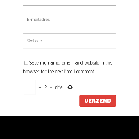
Save my name, email, and website in this
browser for the next time I comment.
−
2
=
drie