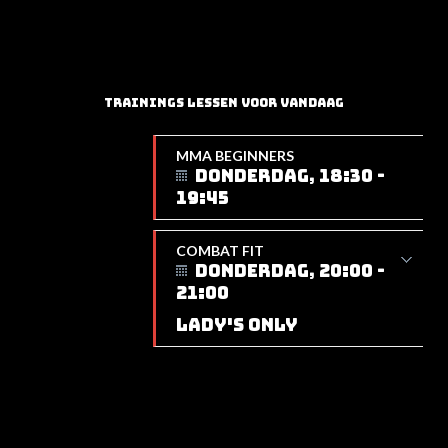
TRAININGS LESSEN VOOR VANDAAG
MMA BEGINNERS
DONDERDAG, 18:30 -
19:45
COMBAT FIT
DONDERDAG, 20:00 -
21:00
LADY'S ONLY