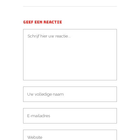
GEEF EEN REACTIE