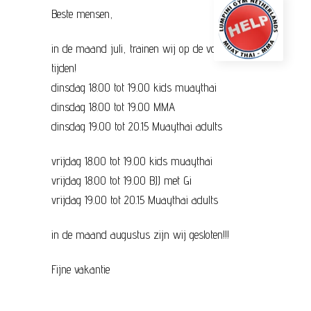
Beste mensen,
in de maand juli, trainen wij op de volgende
tijden!
dinsdag 18.00 tot 19.00 kids muaythai
dinsdag 18.00 tot 19.00 MMA
dinsdag 19.00 tot 20.15 Muaythai adults
vrijdag 18.00 tot 19.00 kids muaythai
vrijdag 18.00 tot 19.00 BJJ met Gi
vrijdag 19.00 tot 20.15 Muaythai adults
in de maand augustus zijn wij gesloten!!!
Fijne vakantie