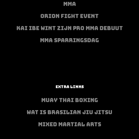
MMA
ORION FIGHT EVENT
KAI IBE WINT ZIJN PRO MMA DEBUUT
MMA SPARRINGSDAG
EXTRA LINKS
MUAY THAI BOXING
WAT IS BRASILIAN JIU JITSU
MIXED MARTIAL ARTS