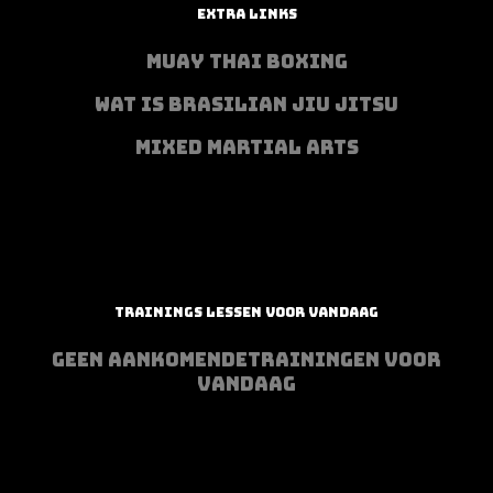
EXTRA LINKS
MUAY THAI BOXING
WAT IS BRASILIAN JIU JITSU
MIXED MARTIAL ARTS
TRAININGS LESSEN VOOR VANDAAG
GEEN AANKOMENDETRAININGEN VOOR
VANDAAG