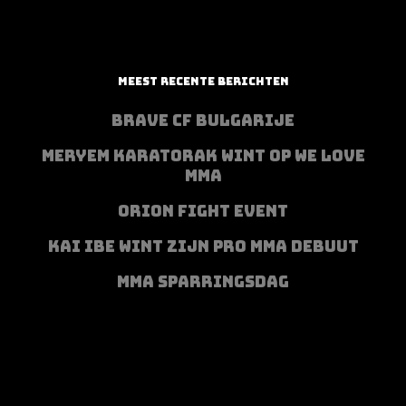
MEEST RECENTE BERICHTEN
BRAVE CF BULGARIJE
MERYEM KARATORAK WINT OP WE LOVE
MMA
ORION FIGHT EVENT
KAI IBE WINT ZIJN PRO MMA DEBUUT
MMA SPARRINGSDAG