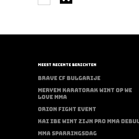
MEEST RECENTE BERICHTEN
BRAVE CF BULGARIJE
MERYEM KARATORAK WINT OP WE
LOVE MMA
ORION FIGHT EVENT
KAI IBE WINT ZIJN PRO MMA DEBU
MMA SPARRINGSDAG