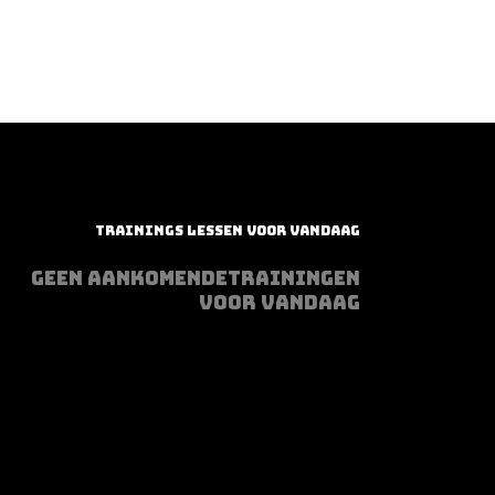
TRAININGS LESSEN VOOR VANDAAG
GEEN AANKOMENDETRAININGEN
VOOR VANDAAG