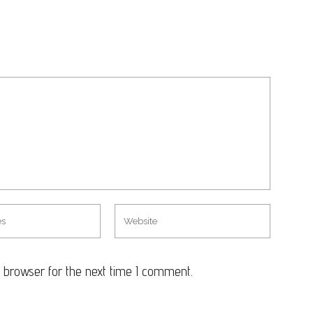
 browser for the next time I comment.