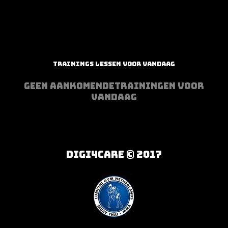
TRAININGS LESSEN VOOR VANDAAG
GEEN AANKOMENDETRAININGEN VOOR
VANDAAG
DIGI4CARE © 2017