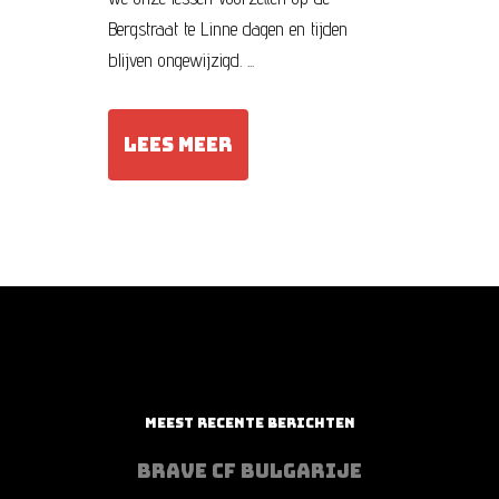
Bergstraat te Linne dagen en tijden
blijven ongewijzigd. ...
LEES MEER
MEEST RECENTE BERICHTEN
BRAVE CF BULGARIJE