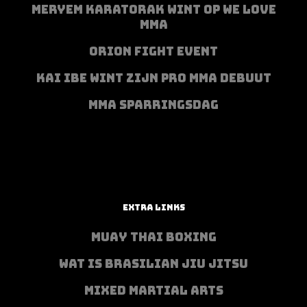
MERYEM KARATORAK WINT OP WE LOVE
MMA
ORION FIGHT EVENT
KAI IBE WINT ZIJN PRO MMA DEBUUT
MMA SPARRINGSDAG
EXTRA LINKS
MUAY THAI BOXING
WAT IS BRASILIAN JIU JITSU
MIXED MARTIAL ARTS