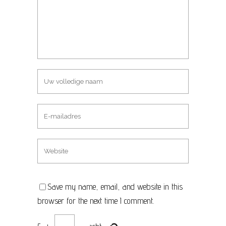
Save my name, email, and website in this
browser for the next time I comment.