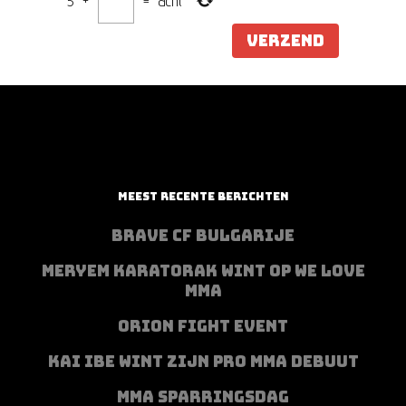
5
+
=
acht
MEEST RECENTE BERICHTEN
BRAVE CF BULGARIJE
MERYEM KARATORAK WINT OP WE LOVE
MMA
ORION FIGHT EVENT
KAI IBE WINT ZIJN PRO MMA DEBUUT
MMA SPARRINGSDAG