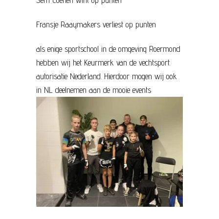
Fransje Raaymakers verliest op punten
als enige sportschool in de omgeving Roermond
hebben wij het Keurmerk van de vechtsport
autorisatie Nederland. Hierdoor mogen wij ook
in NL deelnemen aan de mooie events