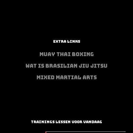
EXTRA LINKS
MUAY THAI BOXING
WAT IS BRASILIAN JIU JITSU
MIXED MARTIAL ARTS
TRAININGS LESSEN VOOR VANDAAG