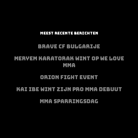
MEEST RECENTE BERICHTEN
BRAVE CF BULGARIJE
MERYEM KARATORAK WINT OP WE LOVE
MMA
ORION FIGHT EVENT
KAI IBE WINT ZIJN PRO MMA DEBUUT
MMA SPARRINGSDAG