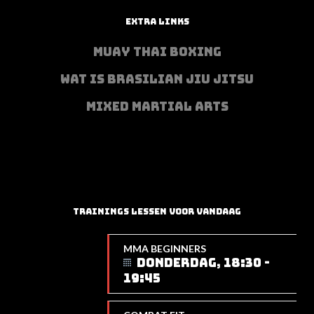
EXTRA LINKS
MUAY THAI BOXING
WAT IS BRASILIAN JIU JITSU
MIXED MARTIAL ARTS
TRAININGS LESSEN VOOR VANDAAG
MMA BEGINNERS
DONDERDAG, 18:30 -
19:45