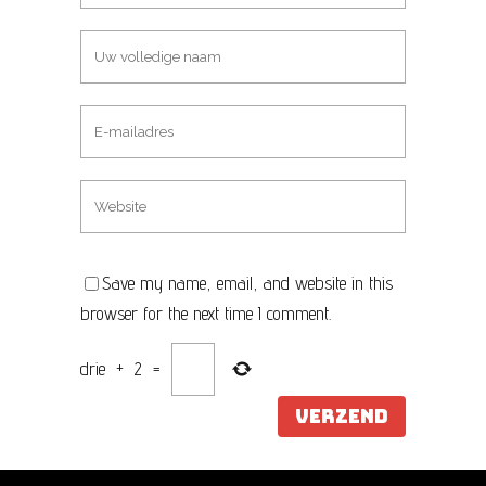
Save my name, email, and website in this
browser for the next time I comment.
drie
+
2
=