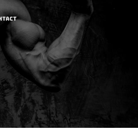
NTACT