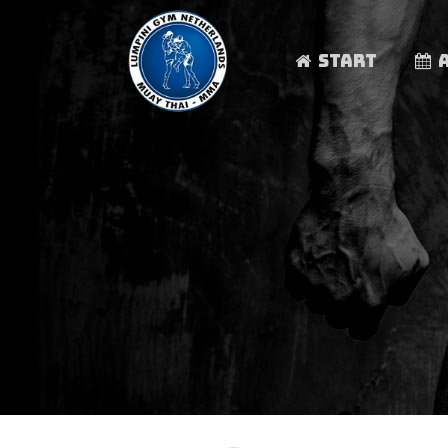
START