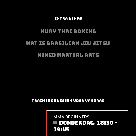
EXTRA LINKS
MUAY THAI BOXING
WAT IS BRASILIAN JIU JITSU
MIXED MARTIAL ARTS
TRAININGS LESSEN VOOR VANDAAG
MMA BEGINNERS
DONDERDAG, 18:30 -
19:45