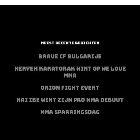
MEEST RECENTE BERICHTEN
BRAVE CF BULGARIJE
MERYEM KARATORAK WINT OP WE LOVE
MMA
ORION FIGHT EVENT
KAI IBE WINT ZIJN PRO MMA DEBUUT
MMA SPARRINGSDAG